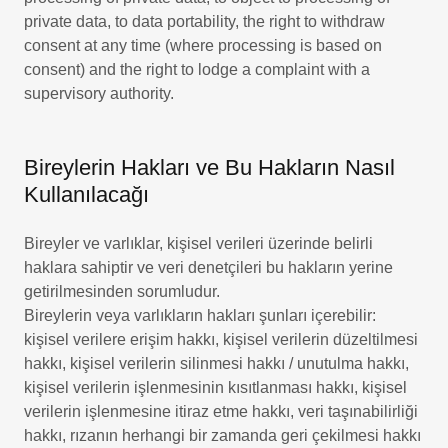
private data, to data portability, the right to withdraw
consent at any time (where processing is based on
consent) and the right to lodge a complaint with a
supervisory authority.
Bireylerin Hakları ve Bu Hakların Nasıl
Kullanılacağı
Bireyler ve varlıklar, kişisel verileri üzerinde belirli
haklara sahiptir ve veri denetçileri bu hakların yerine
getirilmesinden sorumludur.
Bireylerin veya varlıkların hakları şunları içerebilir:
kişisel verilere erişim hakkı, kişisel verilerin düzeltilmesi
hakkı, kişisel verilerin silinmesi hakkı / unutulma hakkı,
kişisel verilerin işlenmesinin kısıtlanması hakkı, kişisel
verilerin işlenmesine itiraz etme hakkı, veri taşınabilirliği
hakkı, rızanın herhangi bir zamanda geri çekilmesi hakkı