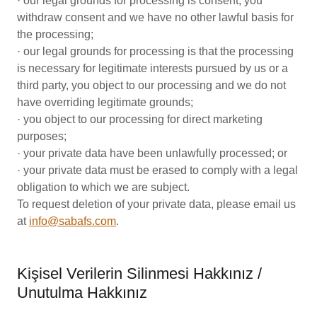
· our legal grounds for processing is consent, you
withdraw consent and we have no other lawful basis for
the processing;
· our legal grounds for processing is that the processing
is necessary for legitimate interests pursued by us or a
third party, you object to our processing and we do not
have overriding legitimate grounds;
· you object to our processing for direct marketing
purposes;
· your private data have been unlawfully processed; or
· your private data must be erased to comply with a legal
obligation to which we are subject.
To request deletion of your private data, please email us
at
info@sabafs.com
.
Kişisel Verilerin Silinmesi Hakkınız /
Unutulma Hakkınız