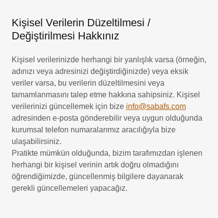
Kişisel Verilerin Düzeltilmesi /
Değiştirilmesi Hakkınız
Kişisel verilerinizde herhangi bir yanlışlık varsa (örneğin,
adınızı veya adresinizi değiştirdiğinizde) veya eksik
veriler varsa, bu verilerin düzeltilmesini veya
tamamlanmasını talep etme hakkına sahipsiniz. Kişisel
verilerinizi güncellemek için bize
info@sabafs.com
adresinden e-posta gönderebilir veya uygun olduğunda
kurumsal telefon numaralarımız aracılığıyla bize
ulaşabilirsiniz.
Pratikte mümkün olduğunda, bizim tarafımızdan işlenen
herhangi bir kişisel verinin artık doğru olmadığını
öğrendiğimizde, güncellenmiş bilgilere dayanarak
gerekli güncellemeleri yapacağız.