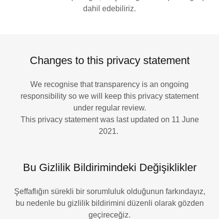
dahil edebiliriz.
Changes to this privacy statement
We recognise that transparency is an ongoing
responsibility so we will keep this privacy statement
under regular review.
This privacy statement was last updated on 11 June
2021.
Bu Gizlilik Bildirimindeki Değişiklikler
Şeffaflığın sürekli bir sorumluluk olduğunun farkındayız,
bu nedenle bu gizlilik bildirimini düzenli olarak gözden
geçireceğiz.