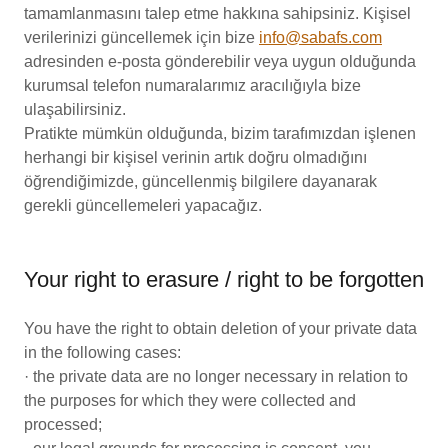
tamamlanmasını talep etme hakkına sahipsiniz. Kişisel
verilerinizi güncellemek için bize
info@sabafs.com
adresinden e-posta gönderebilir veya uygun olduğunda
kurumsal telefon numaralarımız aracılığıyla bize
ulaşabilirsiniz.
Pratikte mümkün olduğunda, bizim tarafımızdan işlenen
herhangi bir kişisel verinin artık doğru olmadığını
öğrendiğimizde, güncellenmiş bilgilere dayanarak
gerekli güncellemeleri yapacağız.
Your right to erasure / right to be forgotten
You have the right to obtain deletion of your private data
in the following cases:
· the private data are no longer necessary in relation to
the purposes for which they were collected and
processed;