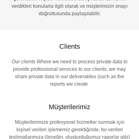
verdikleri konularla ilgili olarak ve müşterimizin onayı
doğrultusunda paylaşılabilir.
Clients
Our clients Where we need to process private data to
provide professional services to our clients, we may
share private data in our deliverables (such as the
reports we create
Müşterilerimiz
Müşterilerimize profesyonel hizmetler sunmak için
kişisel verileri işlememiz gerektiğinde, bu verileri
teslimatlarımıza (örneğin, oluşturduğumuz raporlar gibi)