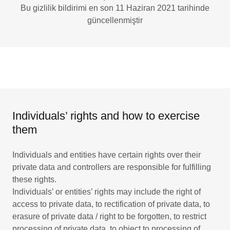
Bu gizlilik bildirimi en son 11 Haziran 2021 tarihinde
güncellenmiştir
Individuals’ rights and how to exercise
them
Individuals and entities have certain rights over their
private data and controllers are responsible for fulfilling
these rights.
Individuals’ or entities’ rights may include the right of
access to private data, to rectification of private data, to
erasure of private data / right to be forgotten, to restrict
processing of private data, to object to processing of