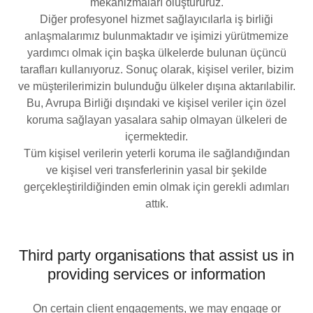
mekanizmaları oluştururuz.
Diğer profesyonel hizmet sağlayıcılarla iş birliği
anlaşmalarımız bulunmaktadır ve işimizi yürütmemize
yardımcı olmak için başka ülkelerde bulunan üçüncü
tarafları kullanıyoruz. Sonuç olarak, kişisel veriler, bizim
ve müşterilerimizin bulunduğu ülkeler dışına aktarılabilir.
Bu, Avrupa Birliği dışındaki ve kişisel veriler için özel
koruma sağlayan yasalara sahip olmayan ülkeleri de
içermektedir.
Tüm kişisel verilerin yeterli koruma ile sağlandığından
ve kişisel veri transferlerinin yasal bir şekilde
gerçekleştirildiğinden emin olmak için gerekli adımları
attık.
Third party organisations that assist us in
providing services or information
On certain client engagements, we may engage or