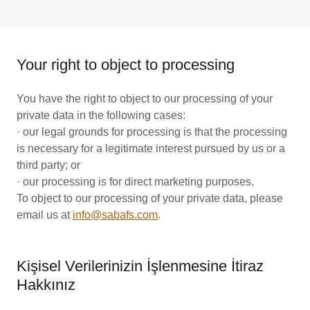
Your right to object to processing
You have the right to object to our processing of your
private data in the following cases:
· our legal grounds for processing is that the processing
is necessary for a legitimate interest pursued by us or a
third party; or
· our processing is for direct marketing purposes.
To object to our processing of your private data, please
email us at
info@sabafs.com
.
Kişisel Verilerinizin İşlenmesine İtiraz
Hakkınız