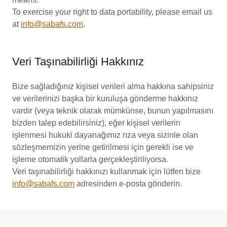
To exercise your right to data portability, please email us
at
info@sabafs.com
.
Veri Taşınabilirliği Hakkınız
Bize sağladığınız kişisel verileri alma hakkına sahipsiniz
ve verilerinizi başka bir kuruluşa gönderme hakkınız
vardır (veya teknik olarak mümkünse, bunun yapılmasını
bizden talep edebilirsiniz), eğer kişisel verilerin
işlenmesi hukuki dayanağımız rıza veya sizinle olan
sözleşmemizin yerine getirilmesi için gerekli ise ve
işleme otomatik yollarla gerçekleştiriliyorsa.
Veri taşınabilirliği hakkınızı kullanmak için lütfen bize
info@sabafs.com
adresinden e-posta gönderin.