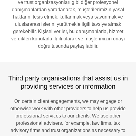
ve trust organizasyonları gibi diğer profesyonel
danışmanlardan yararlanarak, müşterilerimizin yasal
haklarını tesis etmek, kullanmak veya savunmak ve
uluslararası işlerini yürütmekle ilgili tavsiye almak
gerekebilir. Kişisel veriler, bu danışmanlarla, hizmet
verdikleri konularla ilgili olarak ve müşterimizin onayı
doğrultusunda paylaşılabilir.
Third party organisations that assist us in
providing services or information
On certain client engagements, we may engage or
otherwise work with other providers to help us provide
professional services to our clients. We use other
professional advisers, for example, law firms, tax
advisory firms and trust organizations as necessary to