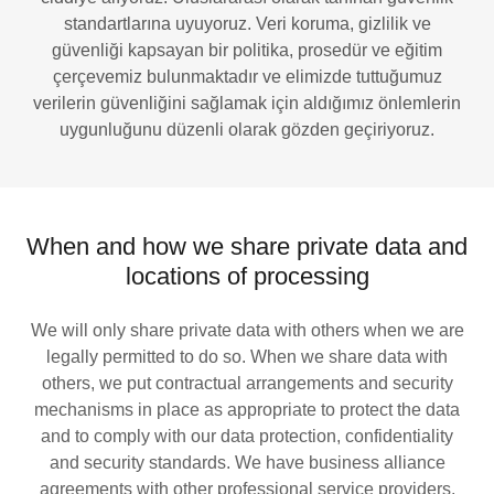
standartlarına uyuyoruz. Veri koruma, gizlilik ve
güvenliği kapsayan bir politika, prosedür ve eğitim
çerçevemiz bulunmaktadır ve elimizde tuttuğumuz
verilerin güvenliğini sağlamak için aldığımız önlemlerin
uygunluğunu düzenli olarak gözden geçiriyoruz.
When and how we share private data and
locations of processing
We will only share private data with others when we are
legally permitted to do so. When we share data with
others, we put contractual arrangements and security
mechanisms in place as appropriate to protect the data
and to comply with our data protection, confidentiality
and security standards. We have business alliance
agreements with other professional service providers,