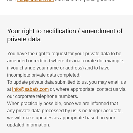
Your right to rectification / amendment of
private data
You have the right to request for your private data to be
amended or rectified where it is inaccurate (for example,
if you change your name or address) and to have
incomplete private data completed.
To update private data submitted to us, you may email us
at
info@sabafs.com
or, where appropriate, contact us via
our corporate telephone numbers.
When practically possible, once we are informed that
any private data processed by us is no longer accurate,
we will make updates as appropriate based on your
updated information.