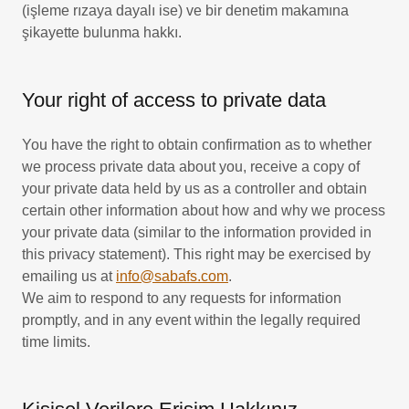
(işleme rızaya dayalı ise) ve bir denetim makamına
şikayette bulunma hakkı.
Your right of access to private data
You have the right to obtain confirmation as to whether
we process private data about you, receive a copy of
your private data held by us as a controller and obtain
certain other information about how and why we process
your private data (similar to the information provided in
this privacy statement). This right may be exercised by
emailing us at
info@sabafs.com
.
We aim to respond to any requests for information
promptly, and in any event within the legally required
time limits.