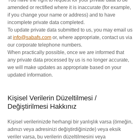
amended or rectified where it is inaccurate (for example,
if you change your name or address) and to have
incomplete private data completed.
To update private data submitted to us, you may email us
at
info@sabafs.com
or, where appropriate, contact us via
our corporate telephone numbers.
When practically possible, once we are informed that
any private data processed by us is no longer accurate,
we will make updates as appropriate based on your
updated information.
Kişisel Verilerin Düzeltilmesi /
Değiştirilmesi Hakkınız
Kişisel verilerinizde herhangi bir yanlışlık varsa (örneğin,
adınızı veya adresinizi değiştirdiğinizde) veya eksik
veriler varsa, bu verilerin düzeltilmesini veya