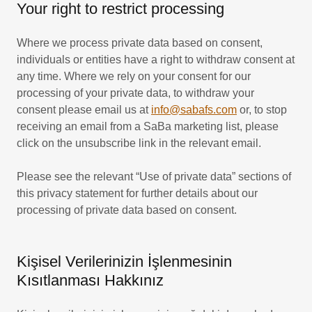
Your right to restrict processing
Where we process private data based on consent,
individuals or entities have a right to withdraw consent at
any time. Where we rely on your consent for our
processing of your private data, to withdraw your
consent please email us at
info@sabafs.com
or, to stop
receiving an email from a SaBa marketing list, please
click on the unsubscribe link in the relevant email.
Please see the relevant “Use of private data” sections of
this privacy statement for further details about our
processing of private data based on consent.
Kişisel Verilerinizin İşlenmesinin
Kısıtlanması Hakkınız