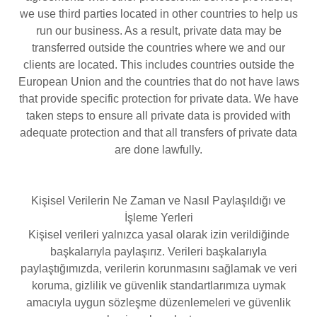
we use third parties located in other countries to help us
run our business. As a result, private data may be
transferred outside the countries where we and our
clients are located. This includes countries outside the
European Union and the countries that do not have laws
that provide specific protection for private data. We have
taken steps to ensure all private data is provided with
adequate protection and that all transfers of private data
are done lawfully.
Kişisel Verilerin Ne Zaman ve Nasıl Paylaşıldığı ve
İşleme Yerleri
Kişisel verileri yalnızca yasal olarak izin verildiğinde
başkalarıyla paylaşırız. Verileri başkalarıyla
paylaştığımızda, verilerin korunmasını sağlamak ve veri
koruma, gizlilik ve güvenlik standartlarımıza uymak
amacıyla uygun sözleşme düzenlemeleri ve güvenlik