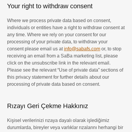
Your right to withdraw consent
Where we process private data based on consent,
individuals or entities have a right to withdraw consent at
any time. Where we rely on your consent for our
processing of your private data, to withdraw your
consent please email us at
info@sabafs.com
or, to stop
receiving an email from a SaBa marketing list, please
click on the unsubscribe link in the relevant email.
Please see the relevant “Use of private data” sections of
this privacy statement for further details about our
processing of private data based on consent.
Rızayı Geri Çekme Hakkınız
Kişisel verilerinizi rızaya dayalı olarak işlediğimiz
durumlarda, bireyler veya varlıklar rızalarını herhangi bir