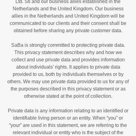
Ltd. Sti and our business allies established in the
Netherlands and the United Kingdom. Our business
allies in the Netherlands and United Kingdom will be
communicated to our clients and their consent shall be
obtained before sharing any private customer data.
SaBa is strongly committed to protecting private data.
This privacy statement describes why and how we
collect and use private data and provides information
about individuals’ rights. It applies to private data
provided to us, both by individuals themselves or by
others. We may use private data provided to us for any of
the purposes described in this privacy statement or as
otherwise stated at the point of collection.
Private data is any information relating to an identified or
identifiable living person or an entity. When “you” or
“your” are used in this statement, we are referring to the
relevant individual or entity who is the subject of the