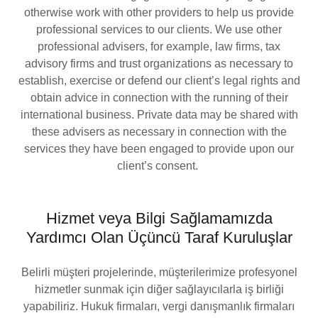
otherwise work with other providers to help us provide
professional services to our clients. We use other
professional advisers, for example, law firms, tax
advisory firms and trust organizations as necessary to
establish, exercise or defend our client’s legal rights and
obtain advice in connection with the running of their
international business. Private data may be shared with
these advisers as necessary in connection with the
services they have been engaged to provide upon our
client’s consent.
Hizmet veya Bilgi Sağlamamızda
Yardımcı Olan Üçüncü Taraf Kuruluşlar
Belirli müşteri projelerinde, müşterilerimize profesyonel
hizmetler sunmak için diğer sağlayıcılarla iş birliği
yapabiliriz. Hukuk firmaları, vergi danışmanlık firmaları