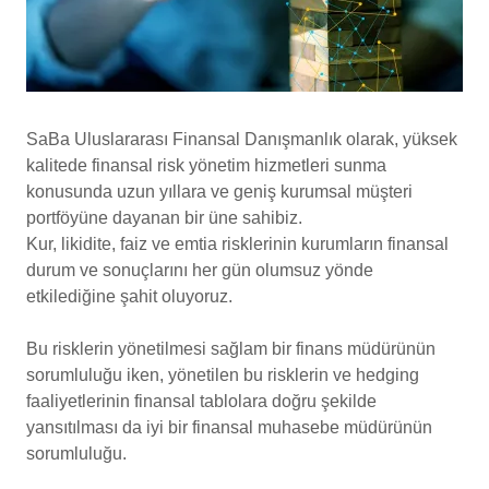
SaBa Uluslararası Finansal Danışmanlık olarak, yüksek
kalitede finansal risk yönetim hizmetleri sunma
konusunda uzun yıllara ve geniş kurumsal müşteri
portföyüne dayanan bir üne sahibiz.
Kur, likidite, faiz ve emtia risklerinin kurumların finansal
durum ve sonuçlarını her gün olumsuz yönde
etkilediğine şahit oluyoruz.
Bu risklerin yönetilmesi sağlam bir finans müdürünün
sorumluluğu iken, yönetilen bu risklerin ve hedging
faaliyetlerinin finansal tablolara doğru şekilde
yansıtılması da iyi bir finansal muhasebe müdürünün
sorumluluğu.