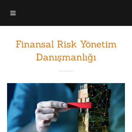
Finansal Risk Yönetim
Danışmanlığı