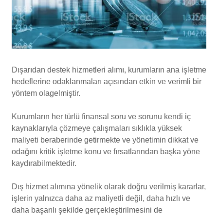
Dışarıdan destek hizmetleri alımı, kurumların ana işletme
hedeflerine odaklanmaları açısından etkin ve verimli bir
yöntem olagelmiştir.
Kurumların her türlü finansal soru ve sorunu kendi iç
kaynaklarıyla çözmeye çalışmaları sıklıkla yüksek
maliyeti beraberinde getirmekte ve yönetimin dikkat ve
odağını kritik işletme konu ve fırsatlarından başka yöne
kaydırabilmektedir.
Dış hizmet alımına yönelik olarak doğru verilmiş kararlar,
işlerin yalnızca daha az maliyetli değil, daha hızlı ve
daha başarılı şekilde gerçekleştirilmesini de