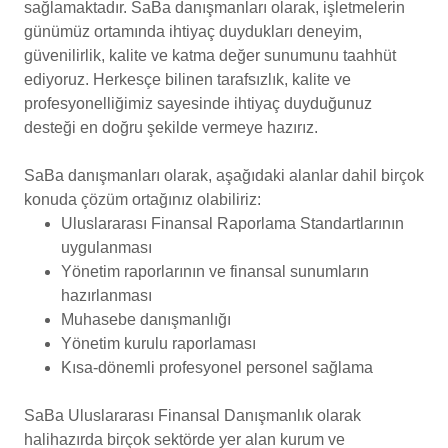
sağlamaktadır. SaBa danışmanları olarak, işletmelerin
günümüz ortamında ihtiyaç duydukları deneyim,
güvenilirlik, kalite ve katma değer sunumunu taahhüt
ediyoruz. Herkesçe bilinen tarafsızlık, kalite ve
profesyonelliğimiz sayesinde ihtiyaç duyduğunuz
desteği en doğru şekilde vermeye hazırız.
SaBa danışmanları olarak, aşağıdaki alanlar dahil birçok
konuda çözüm ortağınız olabiliriz:
Uluslararası Finansal Raporlama Standartlarının
uygulanması
Yönetim raporlarının ve finansal sunumların
hazırlanması
Muhasebe danışmanlığı
Yönetim kurulu raporlaması
Kısa-dönemli profesyonel personel sağlama
SaBa Uluslararası Finansal Danışmanlık olarak
halihazırda birçok sektörde yer alan kurum ve