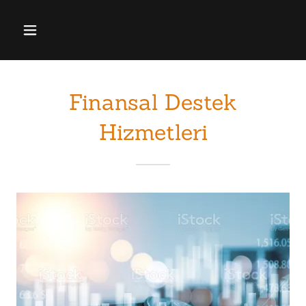
Finansal Destek
Hizmetleri